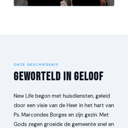
ONZE GESCHIEDENIS
Geworteld In Geloof
New Life begon met huisdiensten, geleid
door een visie van de Heer in het hart van
Ps. Marcondes Borges en zijn gezin. Met
Gods zegen groeide de gemeente snel en