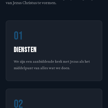
van Jezus Christus te vormen.
01
Diensten
We zijn een aanbiddende kerk met Jezus als het
middelpunt van alles wat we doen.
02