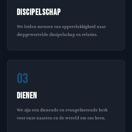
Discipelschap
We leiden mensen van oppervlakkigheid naar
diepgewortelde discipelschap en relaties.
03
Dienen
We zijn een dienende en evangeliserende kerk
voor onze naasten en de wereld om ons heen.