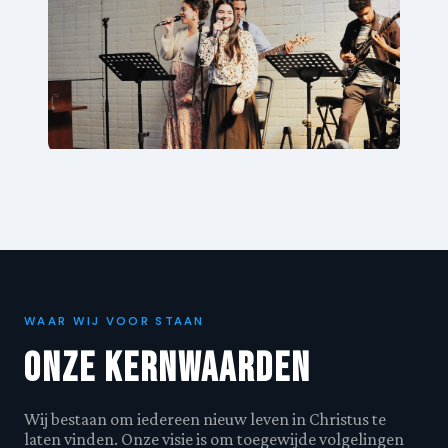
WAAR WIJ VOOR STAAN
Onze Kernwaarden
Wij bestaan om iedereen nieuw leven in Christus te
laten vinden. Onze visie is om toegewijde volgelingen