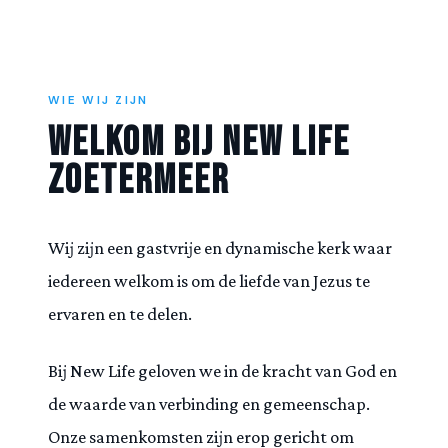
WIE WIJ ZIJN
Welkom Bij New Life
Zoetermeer
Wij zijn een gastvrije en dynamische kerk waar
iedereen welkom is om de liefde van Jezus te
ervaren en te delen.
Bij New Life geloven we in de kracht van God en
de waarde van verbinding en gemeenschap.
Onze samenkomsten zijn erop gericht om