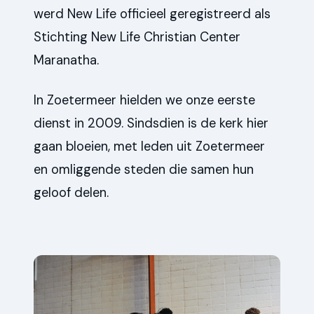
werd New Life officieel geregistreerd als
Stichting New Life Christian Center
Maranatha.
In Zoetermeer hielden we onze eerste
dienst in 2009. Sindsdien is de kerk hier
gaan bloeien, met leden uit Zoetermeer
en omliggende steden die samen hun
geloof delen.