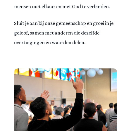
mensen met elkaar en met God te verbinden.
Sluit je aan bij onze gemeenschap en groei in je
geloof, samen met anderen die dezelfde
overtuigingen en waarden delen.