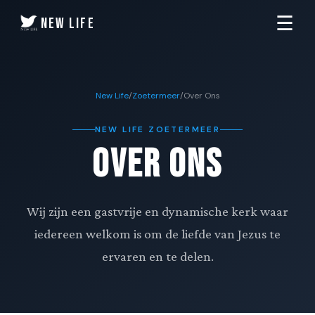
☰
New Life
New Life
/
Zoetermeer
/
Over Ons
NEW LIFE ZOETERMEER
Over Ons
Wij zijn een gastvrije en dynamische kerk waar
iedereen welkom is om de liefde van Jezus te
ervaren en te delen.