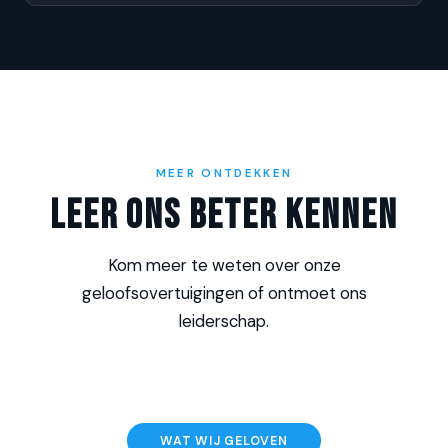
MEER ONTDEKKEN
Leer Ons Beter Kennen
Kom meer te weten over onze
geloofsovertuigingen of ontmoet ons
leiderschap.
WAT WIJ GELOVEN